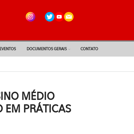
EVENTOS
DOCUMENTOS GERAIS
CONTATO
SINO MÉDIO
 EM PRÁTICAS