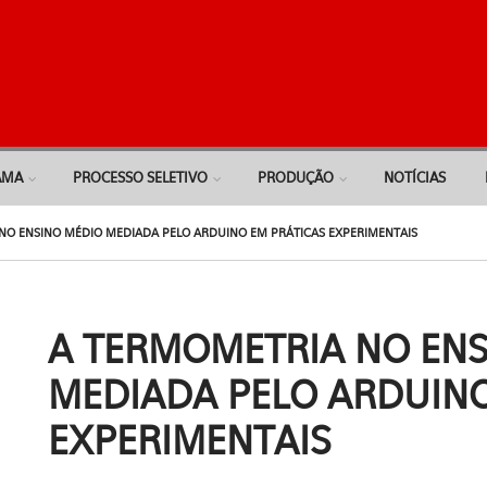
AMA
PROCESSO SELETIVO
PRODUÇÃO
NOTÍCIAS
NO ENSINO MÉDIO MEDIADA PELO ARDUINO EM PRÁTICAS EXPERIMENTAIS
A TERMOMETRIA NO EN
MEDIADA PELO ARDUINO
EXPERIMENTAIS