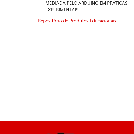
MEDIADA PELO ARDUINO EM PRÁTICAS
EXPERIMENTAIS
Repositório de Produtos Educacionais