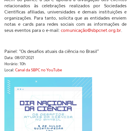
relacionados às celebrações realizados por Sociedades
Científicas afiliadas, universidades e demais instituições e
organizações. Para tanto, solicita que as entidades enviem
notas e cards para redes sociais com as informações de
seus eventos para o e-mail:
comunicação@sbpcnet.org.br
.
Painel: “Os desafios atuais da ciência no Brasil”
Data:
08/07/2021
Horário:
10h
Local:
Canal da SBPC no YouTube