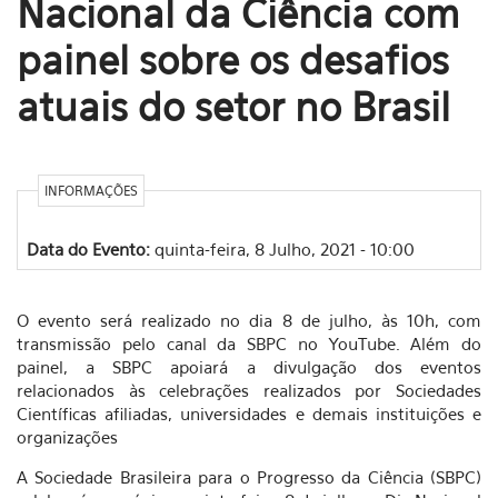
Nacional da Ciência com
painel sobre os desafios
atuais do setor no Brasil
INFORMAÇÕES
Data do Evento:
quinta-feira, 8 Julho, 2021 - 10:00
O evento será realizado no dia 8 de julho, às 10h, com
transmissão pelo canal da SBPC no YouTube. Além do
painel, a SBPC apoiará a divulgação dos eventos
relacionados às celebrações realizados por Sociedades
Científicas afiliadas, universidades e demais instituições e
organizações
A Sociedade Brasileira para o Progresso da Ciência (SBPC)