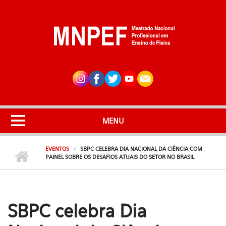
Pular para o conteúdo principal
MENU
EVENTOS
SBPC CELEBRA DIA NACIONAL DA CIÊNCIA COM
PAINEL SOBRE OS DESAFIOS ATUAIS DO SETOR NO BRASIL
SBPC celebra Dia