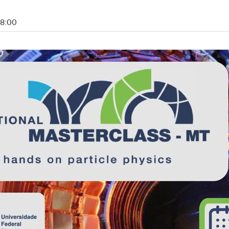
08:00