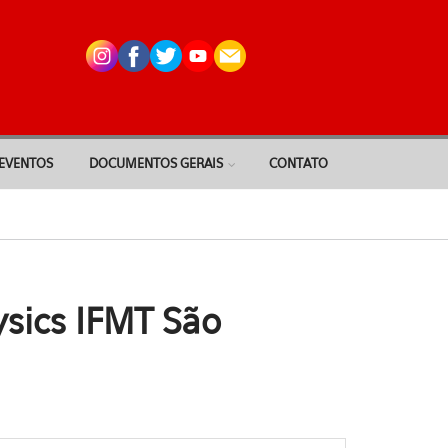
EVENTOS
DOCUMENTOS GERAIS
CONTATO
ysics IFMT São