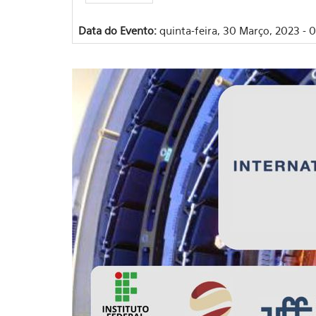
Data do Evento:
quinta-feira, 30 Março, 2023 - 