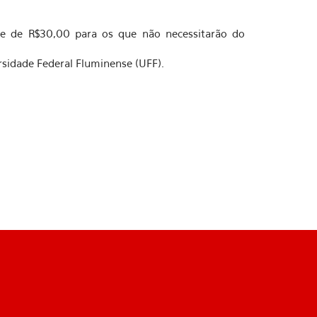
 e de R$30,00 para os que não necessitarão do
rsidade Federal Fluminense (UFF).