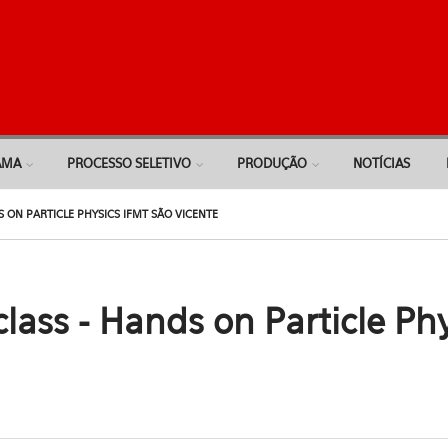
AMA
PROCESSO SELETIVO
PRODUÇÃO
NOTÍCIAS
 ON PARTICLE PHYSICS IFMT SÃO VICENTE
lass - Hands on Particle Ph