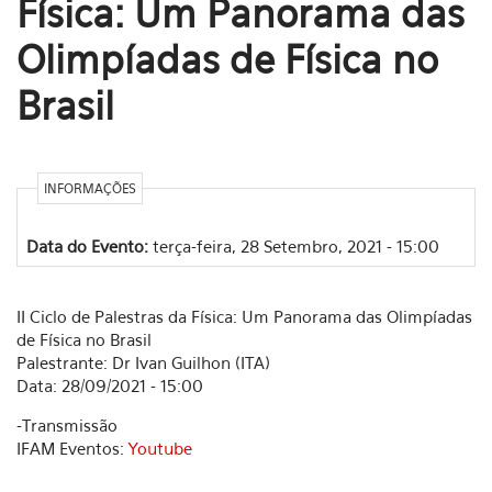
Física: Um Panorama das
Olimpíadas de Física no
Brasil
INFORMAÇÕES
Data do Evento:
terça-feira, 28 Setembro, 2021 - 15:00
II Ciclo de Palestras da Física: Um Panorama das Olimpíadas
de Física no Brasil
Palestrante: Dr Ivan Guilhon (ITA)
Data: 28/09/2021 - 15:00
-Transmissão
IFAM Eventos:
Youtube