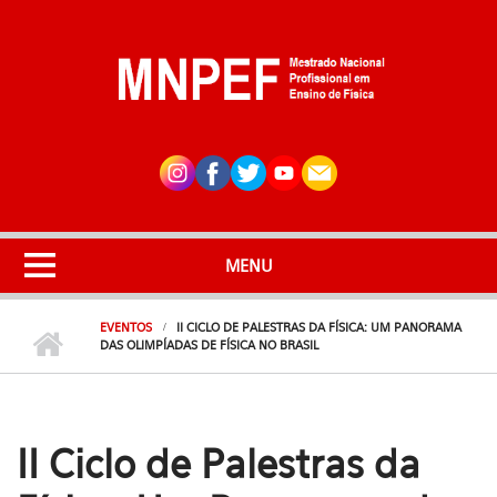
Pular para o conteúdo principal
MENU
EVENTOS
II CICLO DE PALESTRAS DA FÍSICA: UM PANORAMA
DAS OLIMPÍADAS DE FÍSICA NO BRASIL
II Ciclo de Palestras da