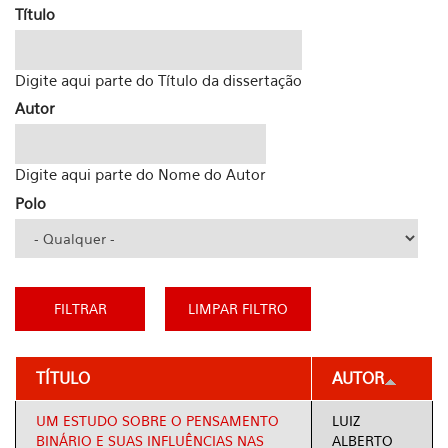
Título
Digite aqui parte do Título da dissertação
Autor
Digite aqui parte do Nome do Autor
Polo
TÍTULO
AUTOR
UM ESTUDO SOBRE O PENSAMENTO
LUIZ
BINÁRIO E SUAS INFLUÊNCIAS NAS
ALBERTO